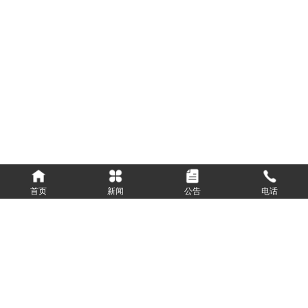
首页
新闻
公告
电话