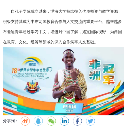
自孔子学院成立以来，渤海大学持续投入优质师资与教学资源，
积极支持其成为中布两国教育合作与人文交流的重要平台。越来越多
布隆迪青年通过学习中文，增进对中国了解，拓宽国际视野，为两国
在教育、文化、经贸等领域的深入合作筑牢人文基础。
分享到：