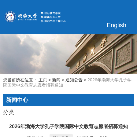
English
您当前所在位置： 主页
>
新闻
>
通知公告
>
2026年渤海大学孔子学
院国际中文教育志愿者招募通知
新闻中心
分类
2026年渤海大学孔子学院国际中文教育志愿者招募通知