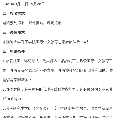
2025年9月25日--9月28日
二、报名方式
电话预约报名、邮件报名、现场报名
三、岗位需求
布隆迪大学孔子学院国际中文教育志愿者岗位数：4人
四、申请条件
1.热爱祖国，遵纪守法，为人师表，品行端正，热爱国际中文教育工
作，具有良好的政治和业务素质，具有较强的组织纪律性和团队合作
意识与奉献精神；
2.身体健康，具有良好的心理素质和适应能力，具有良好的专业素养
和沟通能力；
3.具有研究生学历（含在读），专业为国际中文教育、语言学及应用
语言学、汉语言文学、教育学、外国语言文学（英语或法语）等相关