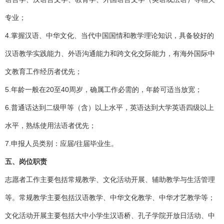
专业；
4.掌握汉语、中华文化、当代中国国情和教学理论知识，具备较好的
汉语教学实践能力、外语沟通能力和跨文化交际能力，有海外国际中
文教育工作经历者优先；
5.年龄一般在20至40周岁，确属工作必需的，年龄可适当放宽；
6.普通话达到二级甲等（含）以上水平，英语达到大学英语四级以上
水平，熟练使用法语者优先；
7.申报人员类别：应届/往届毕业生。
五、岗位职责
志愿者工作主要包括常规教学、文化活动开展、辅助教学与生活管理
等。常规教学主要包括汉语教学、中华文化教学、中华才艺教学等；
文化活动开展主要包括大中小学生汉语桥、孔子学院开放日活动、中