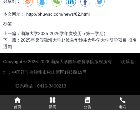
分享到：
本文网址： http://bhuwsc.com/news/82.html
标签：
上一篇：
渤海大学2025-2026学年度校历（第一学期）
下一篇：
2025年暑假渤海大学赴波兰华沙生命科学大学研学项目 报名
通知
Copyright © 2025-2028 渤海大学国际教育学院版权所有 联系地
址：中国辽宁省锦州市松山新区科技路19号
联系电话：0416-3400213
首页
新闻
公告
电话