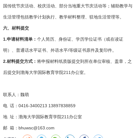
国传统节庆活动、校庆活动、部分当地重大节庆活动等；辅助教学与
生活管理包括教学计划执行、教学材料整理、驻地生活管理等。
六、材料提交
1.
申请材料清单：
个人简历、身份证、学历学位证书（或在读证
明）、普通话水平证书、外语水平/等级证书原件及复印件。
2.
材料提交方式：
将申报材料纸质版提交到所在单位审核、盖章，之
后提交到渤海大学国际教育学院211办公室。
联系人：魏萌
电 话：0416-3400213 13897838859
地 址：渤海大学国际教育学院211办公室
邮 箱：
bhuwsc@163.com